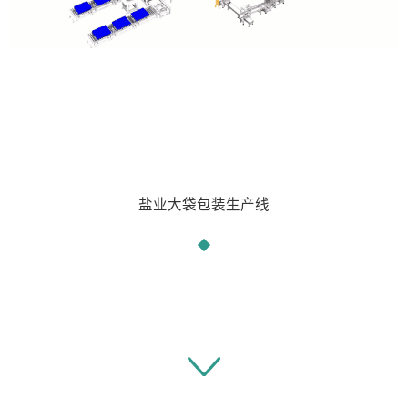
盐业大袋包装生产线