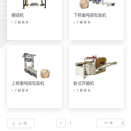
缠绕机
下称重吨袋包装机
了解更多
了解更多
上称重吨袋包装机
卧式开箱机
了解更多
了解更多
2
1
下一页
上一页