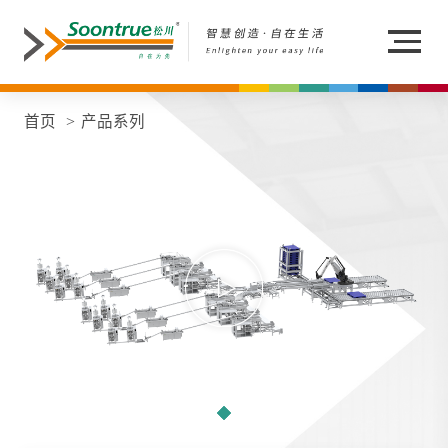
首页
产品系列