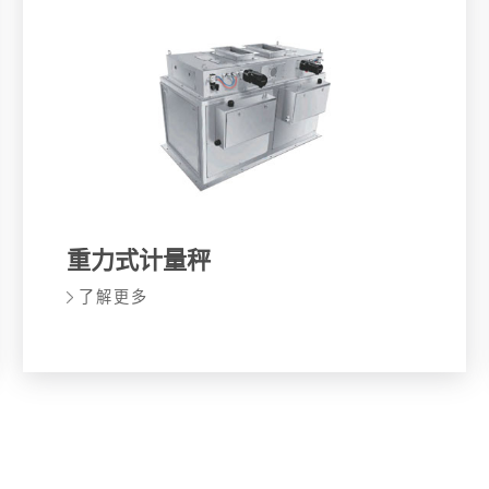
重力式计量秤
了解更多