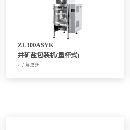
ZL300ASYK
井矿盐包装机(量杯式)
了解更多