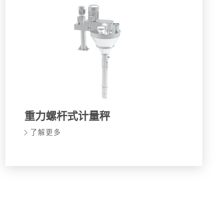
重力螺杆式计量秤
了解更多