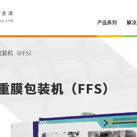
产品系列
解决
装机（FFS）