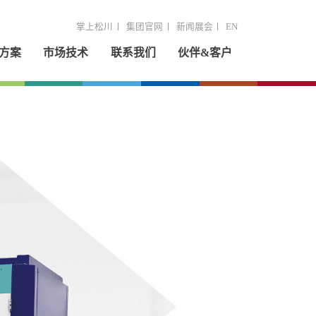
掌上松川
集团官网
新闻展会
EN
方案
市场技术
联系我们
伙伴&客户