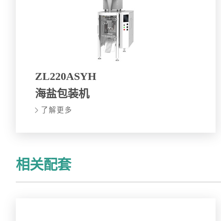
ZL220ASYH
海盐包装机
了解更多
相关配套