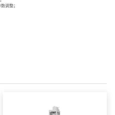
参数调整；