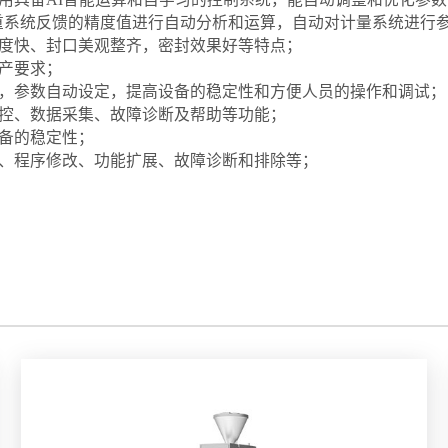
系统反馈的精度值进行自动分析和运算，自动对计量系统进行
速度快、封口美观整齐，密封效果好等特点；
产要求；
制，参数自动设定，提高设备的稳定性和方便人员的操作和调试；
监控、数据采集、故障诊断及帮助等功能；
设备的稳定性；
复、程序修改、功能扩展、故障诊断和排除等；