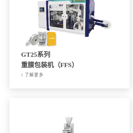
GT25系列
重膜包装机（FFS）
了解更多