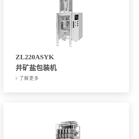
ZL220ASYK
井矿盐包装机
了解更多