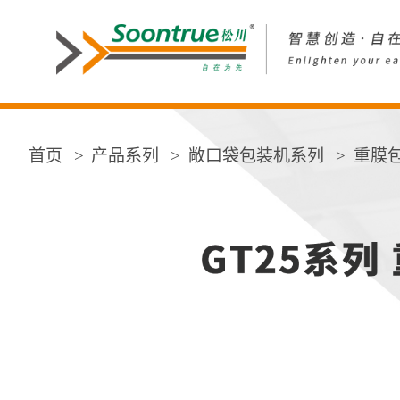
首页
产品系列
敞口袋包装机系列
重膜包