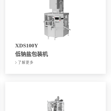
XDS100Y
低钠盐包装机
了解更多