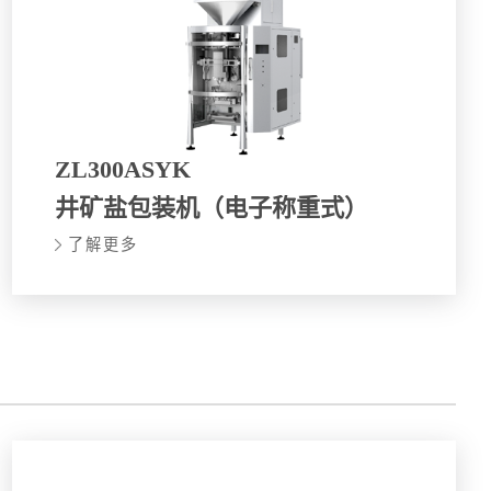
ZL300ASYK
井矿盐包装机（电子称重式）
了解更多